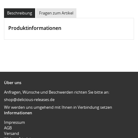
Beschreibung
Fragen zum Artikel
Produktinformationen
Über uns
Anfragen, Wünsche und Beschwerden richten Sie bitte an:
shop@delicious-releases.de
Wir werden uns umgehend mit Ihnen in Verbindung setzen
Informationen
Impressum
AGB
Versand