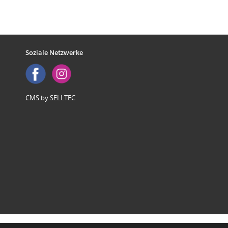
Soziale Netzwerke
CMS by SELLTEC