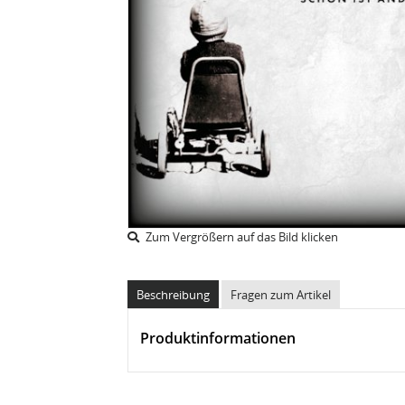
Zum Vergrößern auf das Bild klicken
Beschreibung
Fragen zum Artikel
Produktinformationen