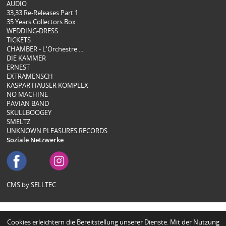
AUDIO
33,33 Re-Releases Part 1
35 Years Collectors Box
WEDDING-DRESS
TICKETS
CHAMBER - L'Orchestre ...
DIE KAMMER
ERNEST
EXTRAMENSCH
KASPAR HAUSER KOMPLEX
NO MACHINE
PAVIAN BAND
SKULLBOOGEY
SMELTZ
UNKNOWN PLEASURES RECORDS
Soziale Netzwerke
CMS by SELLTEC
Cookies erleichtern die Bereitstellung unserer Dienste. Mit der Nutzung