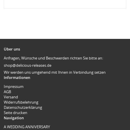
Über uns
Anfragen, Wünsche und Beschwerden richten Sie bitte an:
shop@delicious-releases.de
Wir werden uns umgehend mit Ihnen in Verbindung setzen
Informationen
Impressum
AGB
Versand
Widerrufsbelehrung
Datenschutzerklärung
Seite drucken
Navigation
A WEDDING ANNIVERSARY