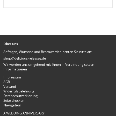
Über uns
Anfragen, Wünsche und Beschwerden richten Sie bitte an:
shop@delicious-releases.de
Wir werden uns umgehend mit Ihnen in Verbindung setzen
Informationen
Impressum
AGB
Versand
Widerrufsbelehrung
Datenschutzerklärung
Seite drucken
Navigation
A WEDDING ANNIVERSARY