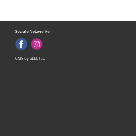
Soziale Netzwerke
CMS by SELLTEC