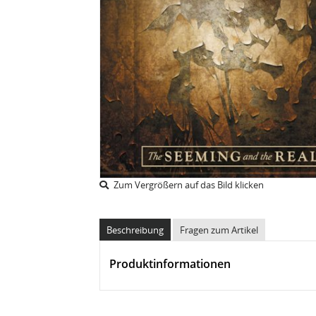
Zum Vergrößern auf das Bild klicken
Beschreibung
Fragen zum Artikel
Produktinformationen