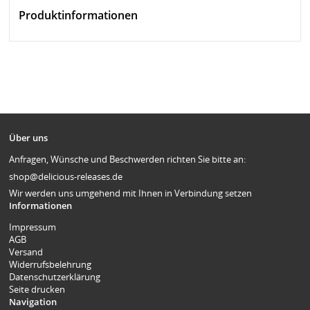
Produktinformationen
Über uns
Anfragen, Wünsche und Beschwerden richten Sie bitte an:
shop@delicious-releases.de
Wir werden uns umgehend mit Ihnen in Verbindung setzen
Informationen
Impressum
AGB
Versand
Widerrufsbelehrung
Datenschutzerklärung
Seite drucken
Navigation