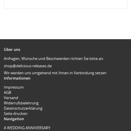
Über uns
Anfragen, Wünsche und Beschwerden richten Sie bitte an:
shop@delicious-releases.de
Wir werden uns umgehend mit Ihnen in Verbindung setzen
Informationen
Impressum
AGB
Versand
Widerrufsbelehrung
Datenschutzerklärung
Seite drucken
Navigation
A WEDDING ANNIVERSARY