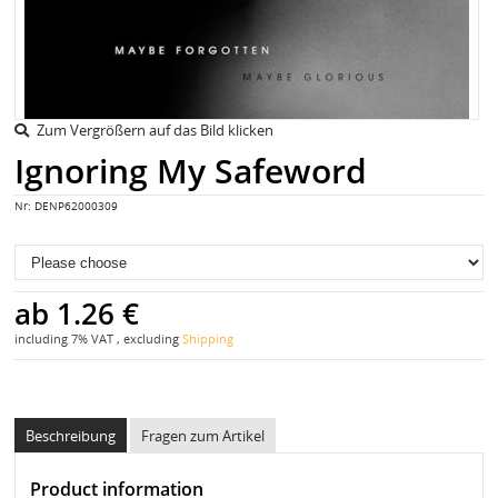
Zum Vergrößern auf das Bild klicken
Ignoring My Safeword
Nr:
DENP62000309
ab
1.26 €
including 7% VAT , excluding
Shipping
Beschreibung
Fragen zum Artikel
Product information