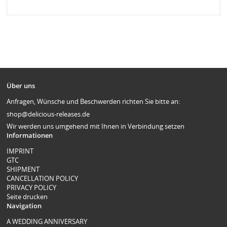
Über uns
Anfragen, Wünsche und Beschwerden richten Sie bitte an:
shop@delicious-releases.de
Wir werden uns umgehend mit Ihnen in Verbindung setzen
Informationen
IMPRINT
GTC
SHIPMENT
CANCELLATION POLICY
PRIVACY POLICY
Seite drucken
Navigation
A WEDDING ANNIVERSARY