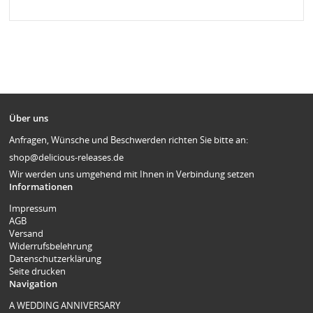
Über uns
Anfragen, Wünsche und Beschwerden richten Sie bitte an:
shop@delicious-releases.de
Wir werden uns umgehend mit Ihnen in Verbindung setzen
Informationen
Impressum
AGB
Versand
Widerrufsbelehrung
Datenschutzerklärung
Seite drucken
Navigation
A WEDDING ANNIVERSARY