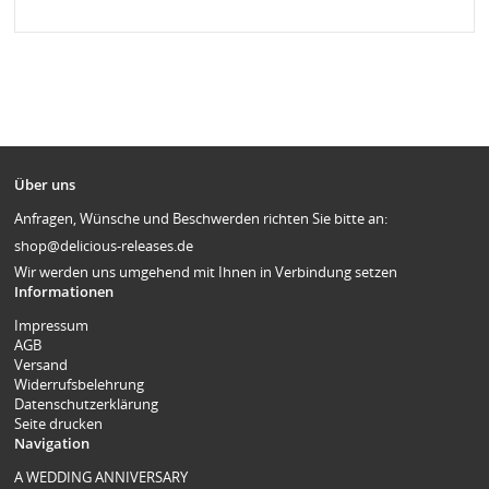
Über uns
Anfragen, Wünsche und Beschwerden richten Sie bitte an:
shop@delicious-releases.de
Wir werden uns umgehend mit Ihnen in Verbindung setzen
Informationen
Impressum
AGB
Versand
Widerrufsbelehrung
Datenschutzerklärung
Seite drucken
Navigation
A WEDDING ANNIVERSARY