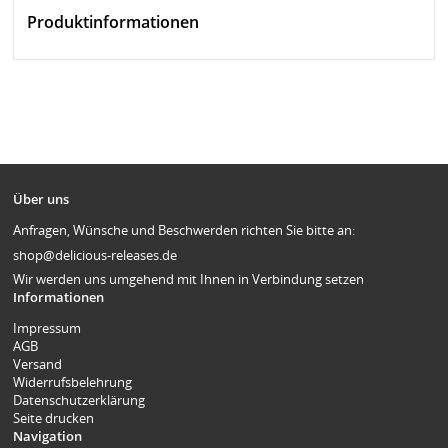
Produktinformationen
Über uns
Anfragen, Wünsche und Beschwerden richten Sie bitte an:
shop@delicious-releases.de
Wir werden uns umgehend mit Ihnen in Verbindung setzen
Informationen
Impressum
AGB
Versand
Widerrufsbelehrung
Datenschutzerklärung
Seite drucken
Navigation