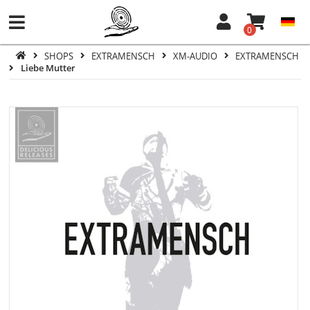
0
SHOPS
EXTRAMENSCH
XM-AUDIO
EXTRAMENSCH
Liebe Mutter