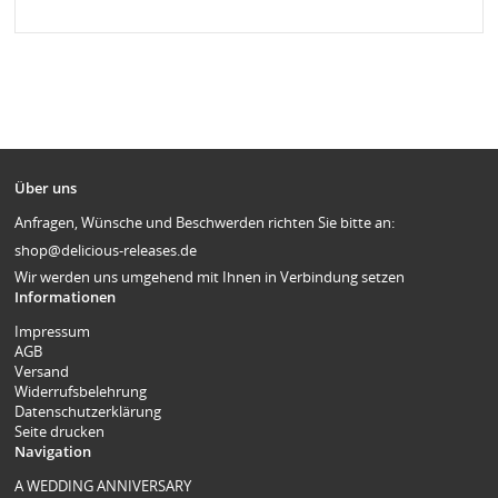
Über uns
Anfragen, Wünsche und Beschwerden richten Sie bitte an:
shop@delicious-releases.de
Wir werden uns umgehend mit Ihnen in Verbindung setzen
Informationen
Impressum
AGB
Versand
Widerrufsbelehrung
Datenschutzerklärung
Seite drucken
Navigation
A WEDDING ANNIVERSARY