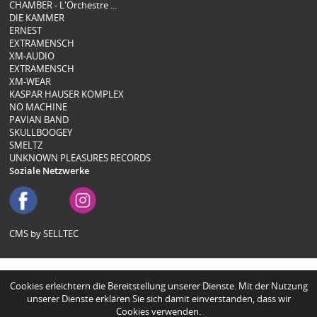
CHAMBER - L'Orchestre ...
DIE KAMMER
ERNEST
EXTRAMENSCH
XM-AUDIO
EXTRAMENSCH
XM-WEAR
KASPAR HAUSER KOMPLEX
NO MACHINE
PAVIAN BAND
SKULLBOOGEY
SMELTZ
UNKNOWN PLEASURES RECORDS
Soziale Netzwerke
CMS by SELLTEC
Cookies erleichtern die Bereitstellung unserer Dienste. Mit der Nutzung
unserer Dienste erklären Sie sich damit einverstanden, dass wir
Cookies verwenden.