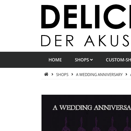
HOME
SHOPS
CUSTOM-S
SHOPS
A WEDDING ANNIVERSARY