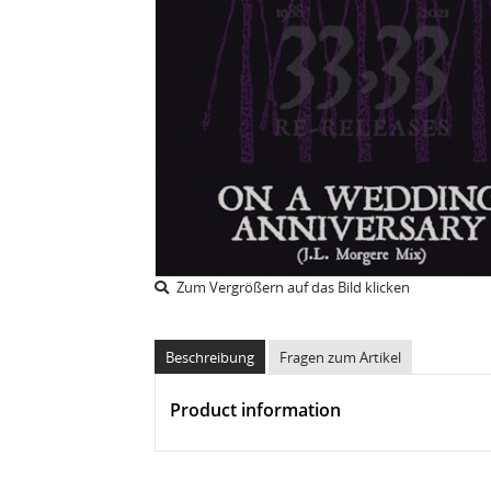
Zum Vergrößern auf das Bild klicken
Beschreibung
Fragen zum Artikel
Product information