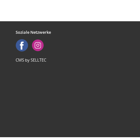
Soziale Netzwerke
CMS by SELLTEC