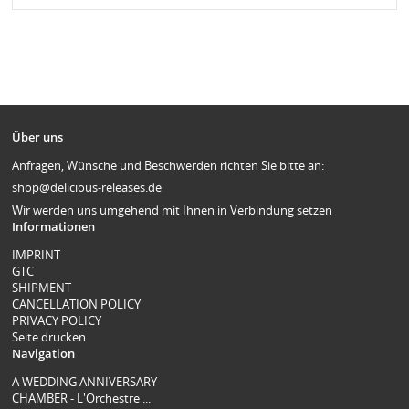
Über uns
Anfragen, Wünsche und Beschwerden richten Sie bitte an:
shop@delicious-releases.de
Wir werden uns umgehend mit Ihnen in Verbindung setzen
Informationen
IMPRINT
GTC
SHIPMENT
CANCELLATION POLICY
PRIVACY POLICY
Seite drucken
Navigation
A WEDDING ANNIVERSARY
CHAMBER - L'Orchestre ...