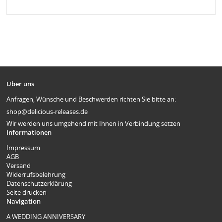
Über uns
Anfragen, Wünsche und Beschwerden richten Sie bitte an:
shop@delicious-releases.de
Wir werden uns umgehend mit Ihnen in Verbindung setzen
Informationen
Impressum
AGB
Versand
Widerrufsbelehrung
Datenschutzerklärung
Seite drucken
Navigation
A WEDDING ANNIVERSARY