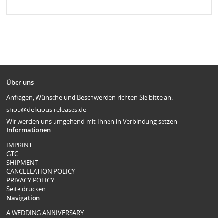
Über uns
Anfragen, Wünsche und Beschwerden richten Sie bitte an:
shop@delicious-releases.de
Wir werden uns umgehend mit Ihnen in Verbindung setzen
Informationen
IMPRINT
GTC
SHIPMENT
CANCELLATION POLICY
PRIVACY POLICY
Seite drucken
Navigation
A WEDDING ANNIVERSARY