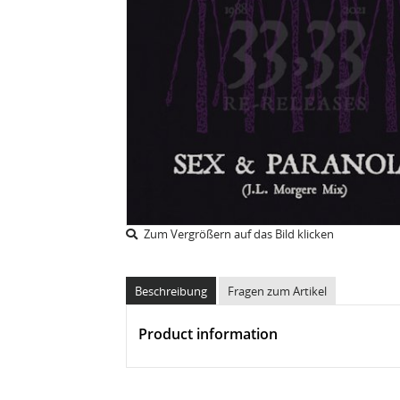
Zum Vergrößern auf das Bild klicken
Beschreibung
Fragen zum Artikel
Product information