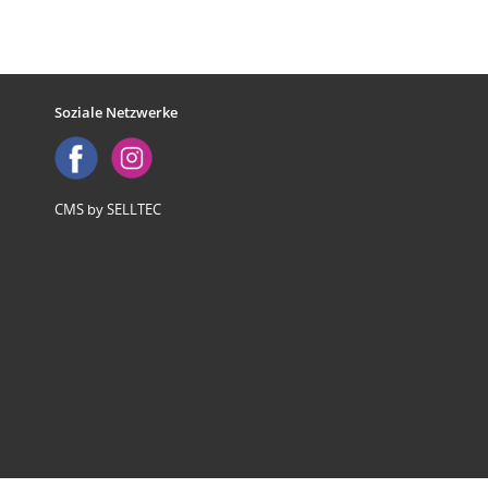
Soziale Netzwerke
CMS by SELLTEC