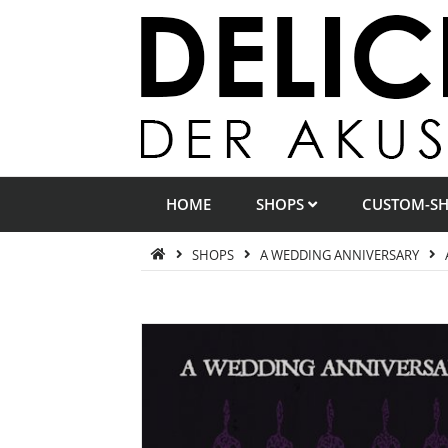
HOME
SHOPS
CUSTOM-S
SHOPS
A WEDDING ANNIVERSARY