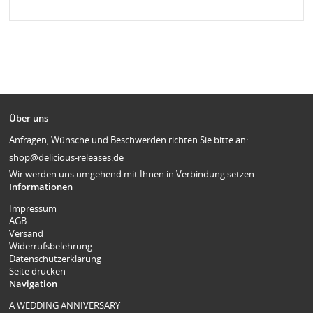
Über uns
Anfragen, Wünsche und Beschwerden richten Sie bitte an:
shop@delicious-releases.de
Wir werden uns umgehend mit Ihnen in Verbindung setzen
Informationen
Impressum
AGB
Versand
Widerrufsbelehrung
Datenschutzerklärung
Seite drucken
Navigation
A WEDDING ANNIVERSARY