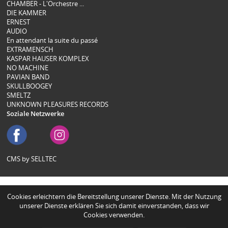
CHAMBER - L'Orchestre ...
DIE KAMMER
ERNEST
AUDIO
En attendant la suite du passé
EXTRAMENSCH
KASPAR HAUSER KOMPLEX
NO MACHINE
PAVIAN BAND
SKULLBOOGEY
SMELTZ
UNKNOWN PLEASURES RECORDS
Soziale Netzwerke
CMS by SELLTEC
Cookies erleichtern die Bereitstellung unserer Dienste. Mit der Nutzung
unserer Dienste erklären Sie sich damit einverstanden, dass wir
Cookies verwenden.