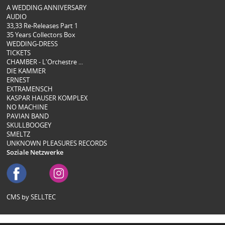
A WEDDING ANNIVERSARY
AUDIO
33,33 Re-Releases Part 1
35 Years Collectors Box
WEDDING-DRESS
TICKETS
CHAMBER - L'Orchestre ...
DIE KAMMER
ERNEST
EXTRAMENSCH
KASPAR HAUSER KOMPLEX
NO MACHINE
PAVIAN BAND
SKULLBOOGEY
SMELTZ
UNKNOWN PLEASURES RECORDS
Soziale Netzwerke
CMS by SELLTEC