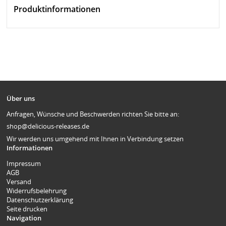
Produktinformationen
Über uns
Anfragen, Wünsche und Beschwerden richten Sie bitte an:
shop@delicious-releases.de
Wir werden uns umgehend mit Ihnen in Verbindung setzen
Informationen
Impressum
AGB
Versand
Widerrufsbelehrung
Datenschutzerklärung
Seite drucken
Navigation