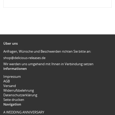
Über uns
Anfragen, Wünsche und Beschwerden richten Sie bitte an:
shop@delicious-releases.de
Wir werden uns umgehend mit Ihnen in Verbindung setzen
Informationen
Impressum
AGB
Versand
Widerrufsbelehrung
Datenschutzerklärung
Seite drucken
Navigation
A WEDDING ANNIVERSARY