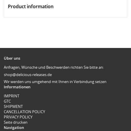
Product information
Über uns
Anfragen, Wünsche und Beschwerden richten Sie bitte an:
shop@delicious-releases.de
Wir werden uns umgehend mit Ihnen in Verbindung setzen
Informationen
IMPRINT
GTC
SHIPMENT
CANCELLATION POLICY
PRIVACY POLICY
Seite drucken
Navigation