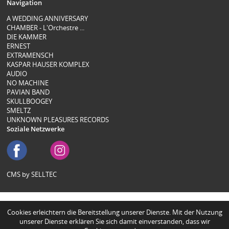
Navigation
A WEDDING ANNIVERSARY
CHAMBER - L'Orchestre ...
DIE KAMMER
ERNEST
EXTRAMENSCH
KASPAR HAUSER KOMPLEX
AUDIO
NO MACHINE
PAVIAN BAND
SKULLBOOGEY
SMELTZ
UNKNOWN PLEASURES RECORDS
Soziale Netzwerke
CMS by SELLTEC
Cookies erleichtern die Bereitstellung unserer Dienste. Mit der Nutzung
unserer Dienste erklären Sie sich damit einverstanden, dass wir