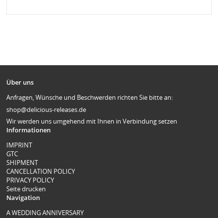
Über uns
Anfragen, Wünsche und Beschwerden richten Sie bitte an:
shop@delicious-releases.de
Wir werden uns umgehend mit Ihnen in Verbindung setzen
Informationen
IMPRINT
GTC
SHIPMENT
CANCELLATION POLICY
PRIVACY POLICY
Seite drucken
Navigation
A WEDDING ANNIVERSARY