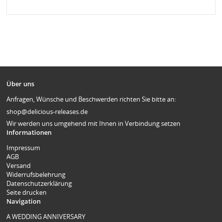
Über uns
Anfragen, Wünsche und Beschwerden richten Sie bitte an:
shop@delicious-releases.de
Wir werden uns umgehend mit Ihnen in Verbindung setzen
Informationen
Impressum
AGB
Versand
Widerrufsbelehrung
Datenschutzerklärung
Seite drucken
Navigation
A WEDDING ANNIVERSARY